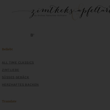
Beliebt
ALL TIME CLASSICS
ZIMTLIEBE
SÜSSES GEBÄCK
HERZHAFTES BACKEN
Translate