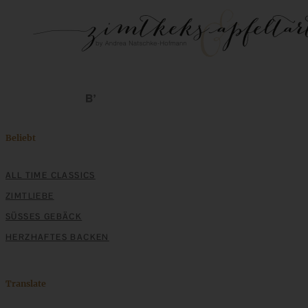
Beliebt
ALL TIME CLASSICS
ZIMTLIEBE
SÜSSES GEBÄCK
HERZHAFTES BACKEN
Translate