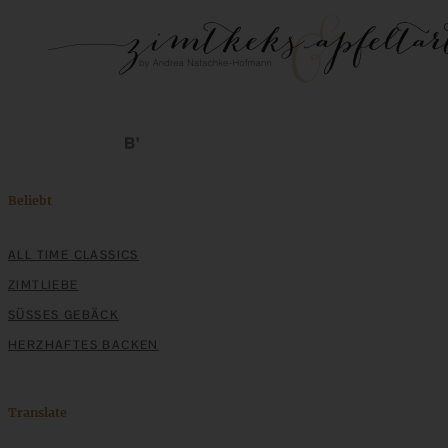
Beliebt
ALL TIME CLASSICS
ZIMTLIEBE
SÜSSES GEBÄCK
HERZHAFTES BACKEN
Translate