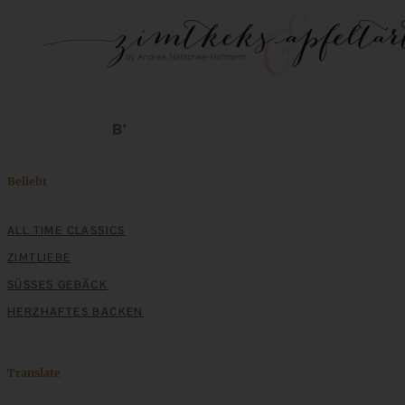
Beliebt
ALL TIME CLASSICS
ZIMTLIEBE
SÜSSES GEBÄCK
HERZHAFTES BACKEN
Translate