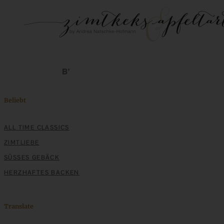
Beliebt
ALL TIME CLASSICS
ZIMTLIEBE
SÜSSES GEBÄCK
HERZHAFTES BACKEN
Translate