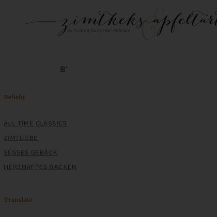
Beliebt
ALL TIME CLASSICS
ZIMTLIEBE
SÜSSES GEBÄCK
HERZHAFTES BACKEN
Translate