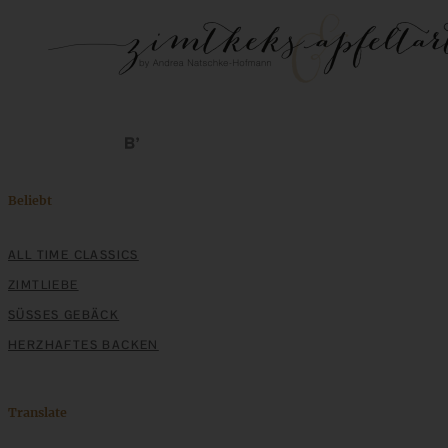
Beliebt
ALL TIME CLASSICS
ZIMTLIEBE
SÜSSES GEBÄCK
HERZHAFTES BACKEN
Translate