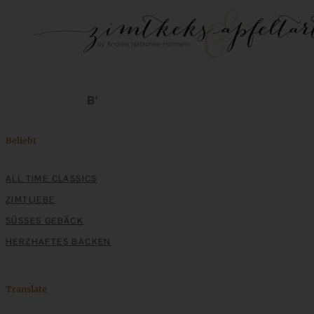
Beliebt
ALL TIME CLASSICS
ZIMTLIEBE
SÜSSES GEBÄCK
HERZHAFTES BACKEN
Translate