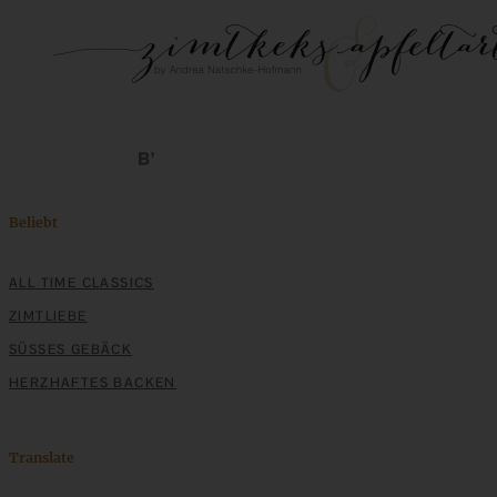
Beliebt
ALL TIME CLASSICS
ZIMTLIEBE
SÜSSES GEBÄCK
HERZHAFTES BACKEN
Translate