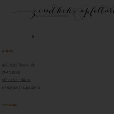
Beliebt
ALL TIME CLASSICS
ZIMTLIEBE
SÜSSES GEBÄCK
HERZHAFTES BACKEN
Translate