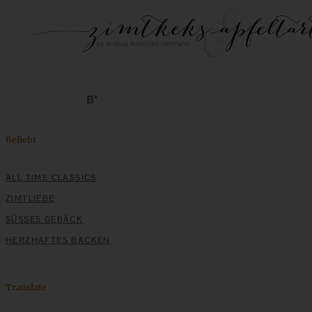
Beliebt
ALL TIME CLASSICS
ZIMTLIEBE
SÜSSES GEBÄCK
HERZHAFTES BACKEN
Translate