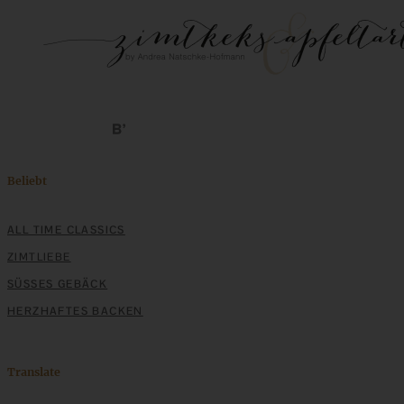
Beliebt
ALL TIME CLASSICS
ZIMTLIEBE
SÜSSES GEBÄCK
HERZHAFTES BACKEN
Translate