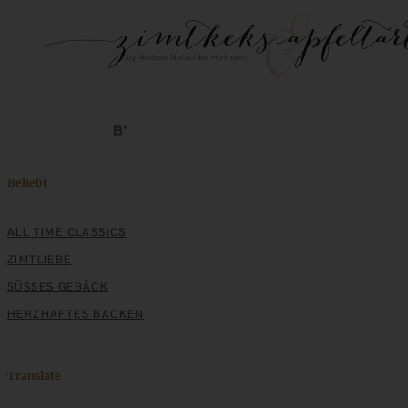
Beliebt
ALL TIME CLASSICS
ZIMTLIEBE
SÜSSES GEBÄCK
HERZHAFTES BACKEN
Translate