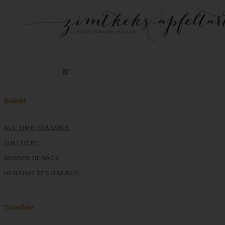
Beliebt
ALL TIME CLASSICS
ZIMTLIEBE
SÜSSES GEBÄCK
HERZHAFTES BACKEN
Translate