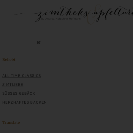
Beliebt
ALL TIME CLASSICS
ZIMTLIEBE
SÜSSES GEBÄCK
HERZHAFTES BACKEN
Translate