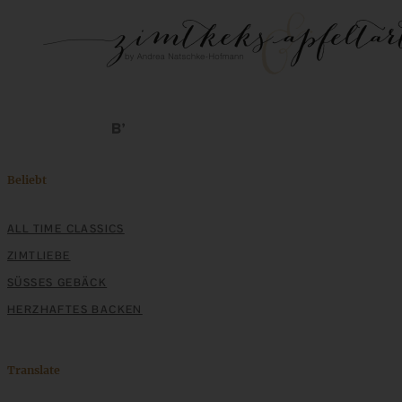
Beliebt
ALL TIME CLASSICS
ZIMTLIEBE
SÜSSES GEBÄCK
HERZHAFTES BACKEN
Translate