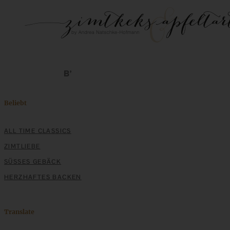
Beliebt
ALL TIME CLASSICS
ZIMTLIEBE
SÜSSES GEBÄCK
HERZHAFTES BACKEN
Translate