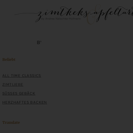
Beliebt
ALL TIME CLASSICS
ZIMTLIEBE
SÜSSES GEBÄCK
HERZHAFTES BACKEN
Translate