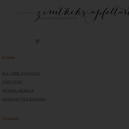
Beliebt
ALL TIME CLASSICS
ZIMTLIEBE
SÜSSES GEBÄCK
HERZHAFTES BACKEN
Translate