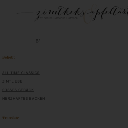
Beliebt
ALL TIME CLASSICS
ZIMTLIEBE
SÜSSES GEBÄCK
HERZHAFTES BACKEN
Translate