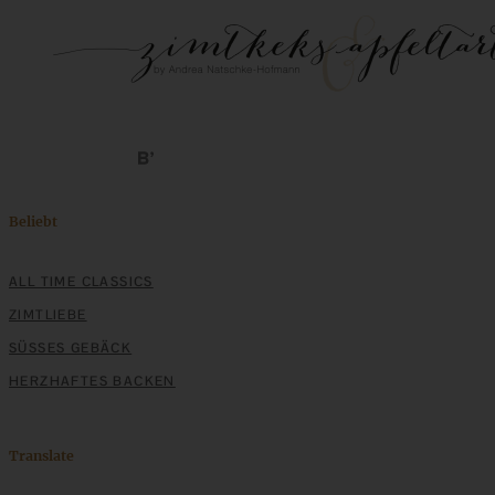
Beliebt
ALL TIME CLASSICS
ZIMTLIEBE
SÜSSES GEBÄCK
HERZHAFTES BACKEN
Translate