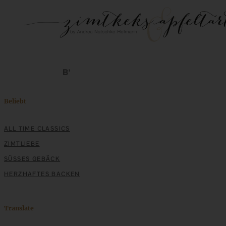
Beliebt
ALL TIME CLASSICS
ZIMTLIEBE
SÜSSES GEBÄCK
HERZHAFTES BACKEN
Translate