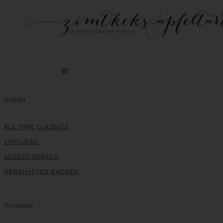
Beliebt
ALL TIME CLASSICS
ZIMTLIEBE
SÜSSES GEBÄCK
HERZHAFTES BACKEN
Translate