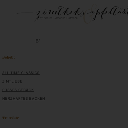
Beliebt
ALL TIME CLASSICS
ZIMTLIEBE
SÜSSES GEBÄCK
HERZHAFTES BACKEN
Translate