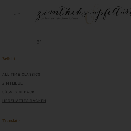
Beliebt
ALL TIME CLASSICS
ZIMTLIEBE
SÜSSES GEBÄCK
HERZHAFTES BACKEN
Translate