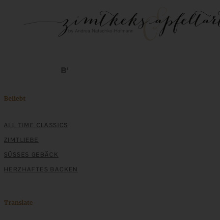
Beliebt
ALL TIME CLASSICS
ZIMTLIEBE
SÜSSES GEBÄCK
HERZHAFTES BACKEN
Translate