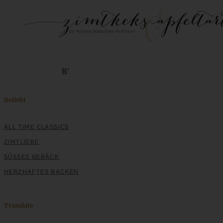
Beliebt
ALL TIME CLASSICS
ZIMTLIEBE
SÜSSES GEBÄCK
HERZHAFTES BACKEN
Translate