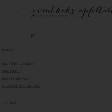
Beliebt
ALL TIME CLASSICS
ZIMTLIEBE
SÜSSES GEBÄCK
HERZHAFTES BACKEN
Translate