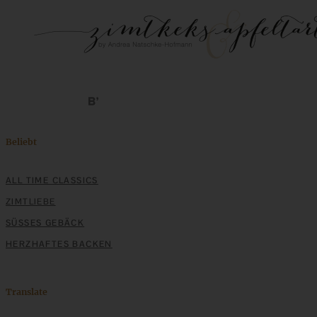
Beliebt
ALL TIME CLASSICS
ZIMTLIEBE
SÜSSES GEBÄCK
HERZHAFTES BACKEN
Translate