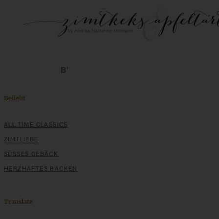
Beliebt
ALL TIME CLASSICS
ZIMTLIEBE
SÜSSES GEBÄCK
HERZHAFTES BACKEN
Translate