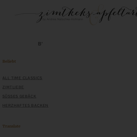
Beliebt
ALL TIME CLASSICS
ZIMTLIEBE
SÜSSES GEBÄCK
HERZHAFTES BACKEN
Translate