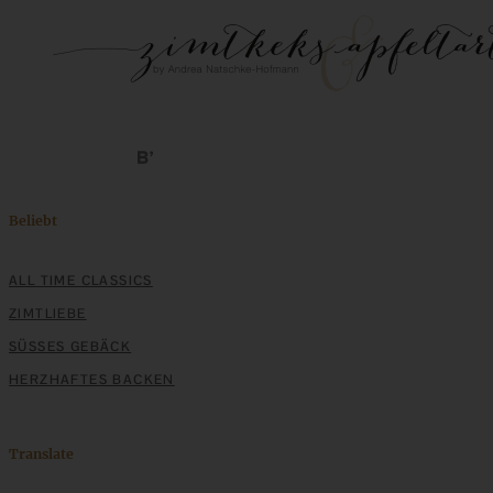
Beliebt
ALL TIME CLASSICS
ZIMTLIEBE
SÜSSES GEBÄCK
HERZHAFTES BACKEN
Translate