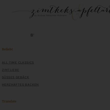
Beliebt
ALL TIME CLASSICS
ZIMTLIEBE
SÜSSES GEBÄCK
HERZHAFTES BACKEN
Translate