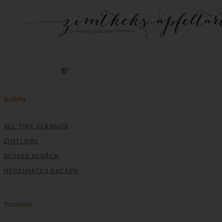
Beliebt
ALL TIME CLASSICS
ZIMTLIEBE
SÜSSES GEBÄCK
HERZHAFTES BACKEN
Translate