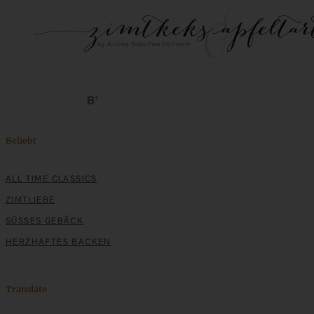
Beliebt
ALL TIME CLASSICS
ZIMTLIEBE
SÜSSES GEBÄCK
HERZHAFTES BACKEN
Translate