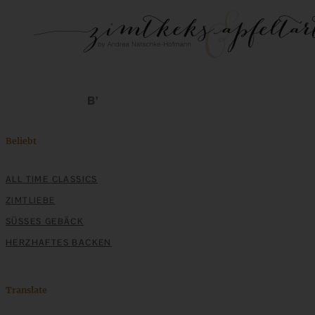
Beliebt
ALL TIME CLASSICS
ZIMTLIEBE
SÜSSES GEBÄCK
HERZHAFTES BACKEN
Translate