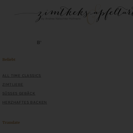
Beliebt
ALL TIME CLASSICS
ZIMTLIEBE
SÜSSES GEBÄCK
HERZHAFTES BACKEN
Translate