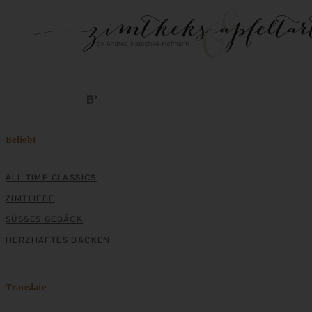
Beliebt
ALL TIME CLASSICS
ZIMTLIEBE
SÜSSES GEBÄCK
HERZHAFTES BACKEN
Translate