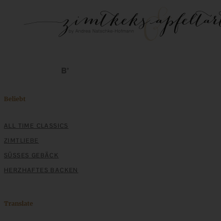
Beliebt
ALL TIME CLASSICS
ZIMTLIEBE
SÜSSES GEBÄCK
HERZHAFTES BACKEN
Translate