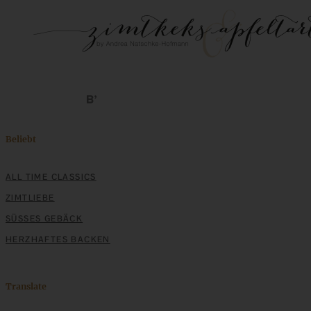
Beliebt
ALL TIME CLASSICS
ZIMTLIEBE
SÜSSES GEBÄCK
HERZHAFTES BACKEN
Translate