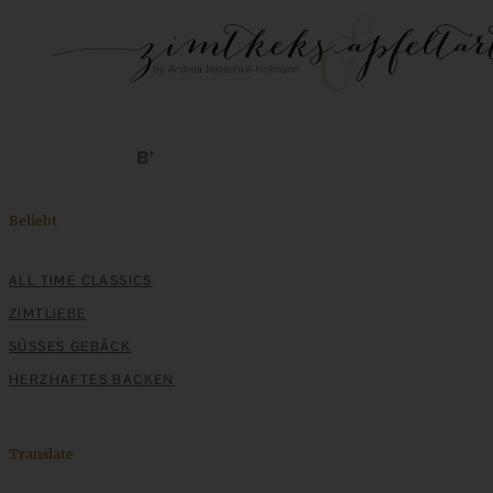
Beliebt
ALL TIME CLASSICS
ZIMTLIEBE
SÜSSES GEBÄCK
HERZHAFTES BACKEN
Translate