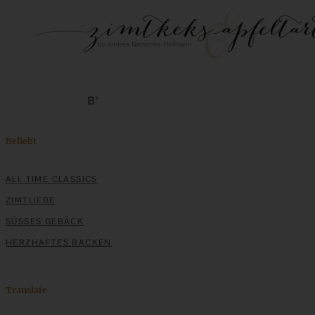
Beliebt
ALL TIME CLASSICS
ZIMTLIEBE
SÜSSES GEBÄCK
HERZHAFTES BACKEN
Translate