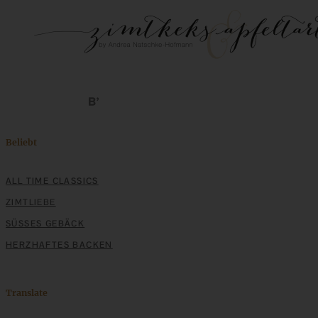
Beliebt
ALL TIME CLASSICS
ZIMTLIEBE
SÜSSES GEBÄCK
HERZHAFTES BACKEN
Translate