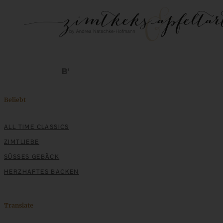
Beliebt
ALL TIME CLASSICS
ZIMTLIEBE
SÜSSES GEBÄCK
HERZHAFTES BACKEN
Translate