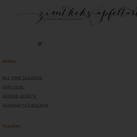
Beliebt
ALL TIME CLASSICS
ZIMTLIEBE
SÜSSES GEBÄCK
HERZHAFTES BACKEN
Translate