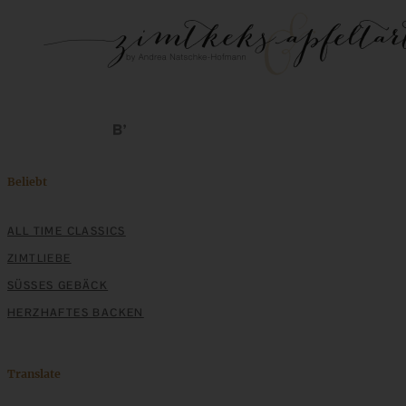
Beliebt
ALL TIME CLASSICS
ZIMTLIEBE
SÜSSES GEBÄCK
HERZHAFTES BACKEN
Translate