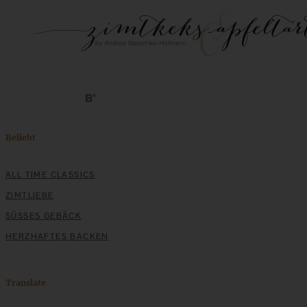
Beliebt
ALL TIME CLASSICS
ZIMTLIEBE
SÜSSES GEBÄCK
HERZHAFTES BACKEN
Translate