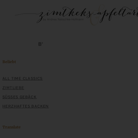
Beliebt
ALL TIME CLASSICS
ZIMTLIEBE
SÜSSES GEBÄCK
HERZHAFTES BACKEN
Translate