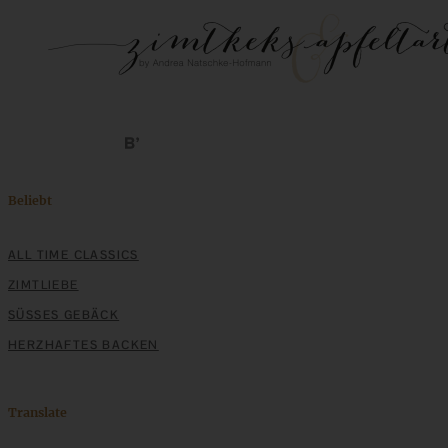
Beliebt
ALL TIME CLASSICS
ZIMTLIEBE
SÜSSES GEBÄCK
HERZHAFTES BACKEN
Translate