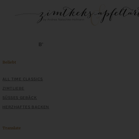
Beliebt
ALL TIME CLASSICS
ZIMTLIEBE
SÜSSES GEBÄCK
HERZHAFTES BACKEN
Translate